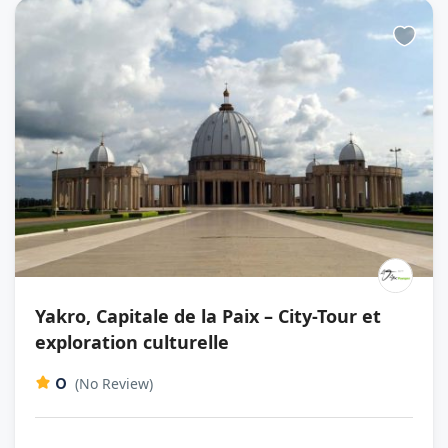
Yakro, Capitale de la Paix – City-Tour et
exploration culturelle
0
(No Review)