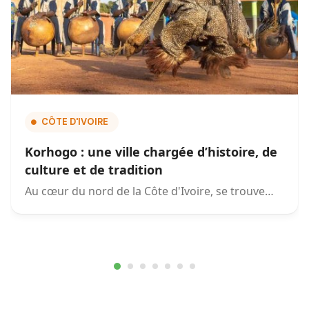
CÔTE D'IVOIRE
Korhogo : une ville chargée d’histoire, de
culture et de tradition
Au cœur du nord de la Côte d'Ivoire, se trouve…