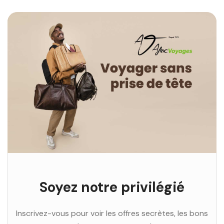
Soyez notre privilégié
Inscrivez-vous pour voir les offres secrètes, les bons