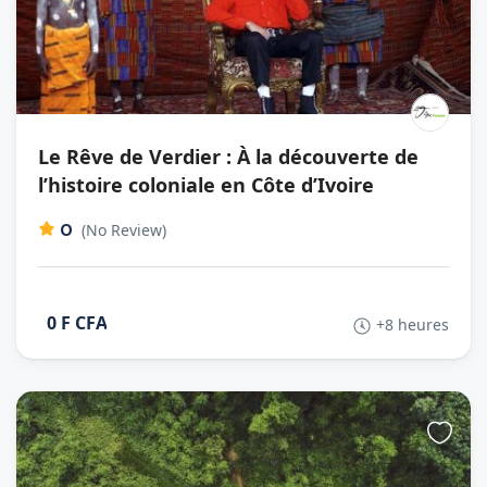
Le Rêve de Verdier : À la découverte de
l’histoire coloniale en Côte d’Ivoire
0
(No Review)
0 F CFA
+8 heures