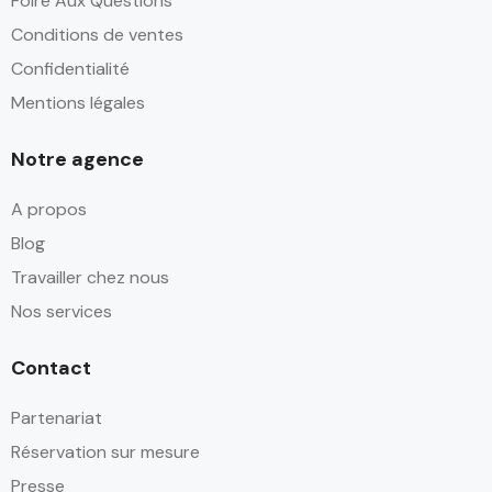
Foire Aux Questions
Conditions de ventes
Confidentialité
Mentions légales
Notre agence
A propos
Blog
Travailler chez nous
Nos services
Contact
Partenariat
Réservation sur mesure
Presse