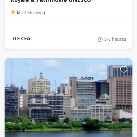
5
(2 Reviews)
0 F CFA
5-8 heures