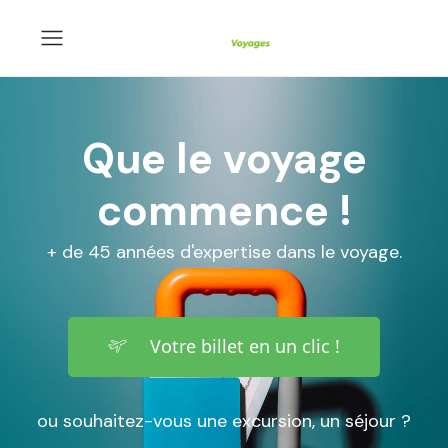
Que le voyage
commence !
+ de 45 années d'expertise dans le voyage.
Votre billet en un clic !
ou souhaitez-vous une excursion, un séjour ?